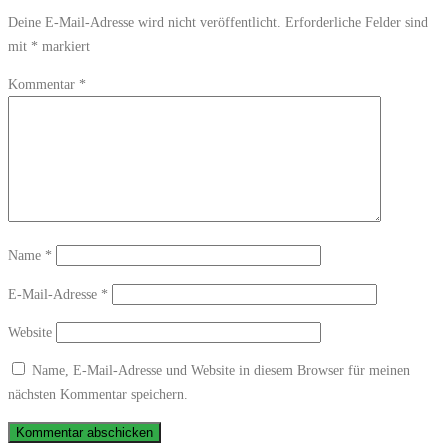
Deine E-Mail-Adresse wird nicht veröffentlicht.
Erforderliche Felder sind
mit
*
markiert
Kommentar
*
Name
*
E-Mail-Adresse
*
Website
Name, E-Mail-Adresse und Website in diesem Browser für meinen
nächsten Kommentar speichern.