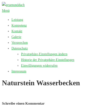
Zum
Inhalt
Menü
springen
Leistung
Kompetenz
Kontakt
Galerie
Versprechen
Datenschutz
Privatsphäre-Einstellungen ändern
Historie der Privatsphäre-Einstellungen
Einwilligungen widerrufen
Impressum
Naturstein Wasserbecken
Schreibe einen Kommentar