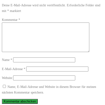
Deine E-Mail-Adresse wird nicht veröffentlicht.
Erforderliche Felder sind
mit
*
markiert
Kommentar
*
Name
*
E-Mail-Adresse
*
Website
Name, E-Mail-Adresse und Website in diesem Browser für meinen
nächsten Kommentar speichern.